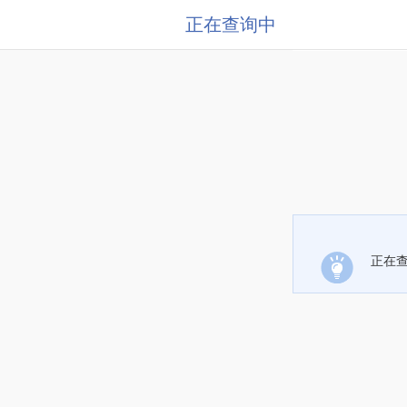
正在查询中
正在