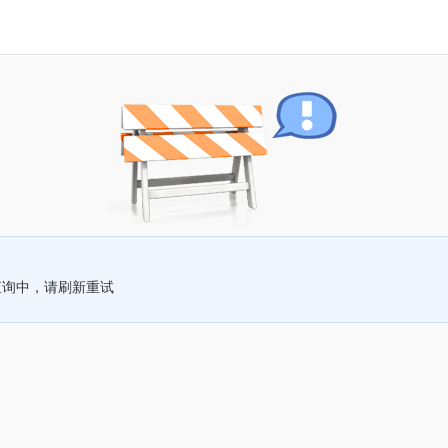
查询中，请刷新重试