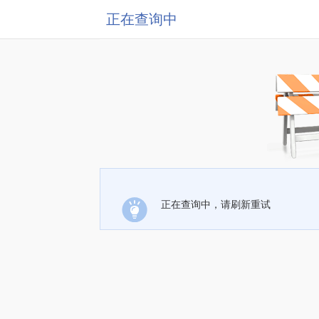
正在查询中
正在查询中，请刷新重试