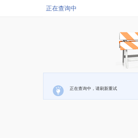
正在查询中
正在查询中，请刷新重试