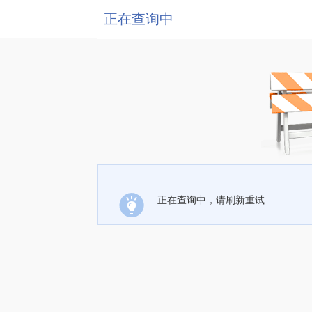
正在查询中
正在查询中，请刷新重试