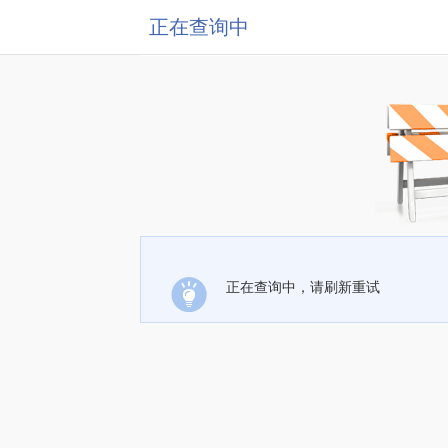
正在查询中
正在查询中，请刷新重试