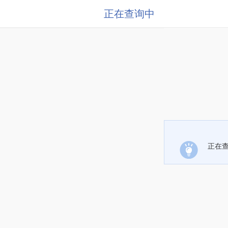
正在查询中
正在