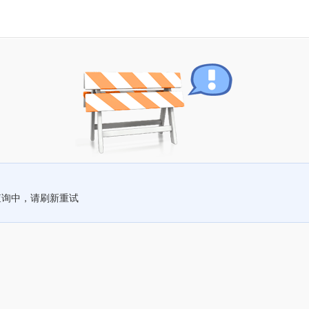
查询中，请刷新重试