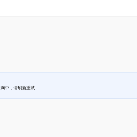
查询中，请刷新重试