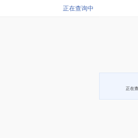
正在查询中
正在