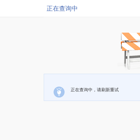
正在查询中
正在查询中，请刷新重试