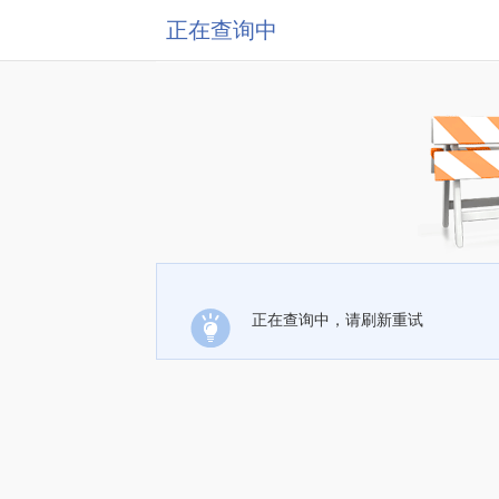
正在查询中
正在查询中，请刷新重试