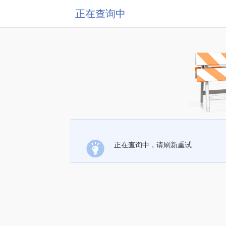
正在查询中
正在查询中，请刷新重试