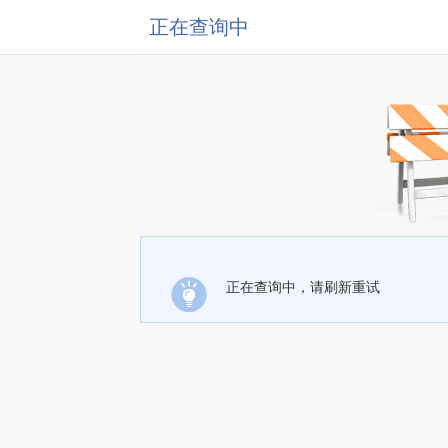
正在查询中
正在查询中，请刷新重试