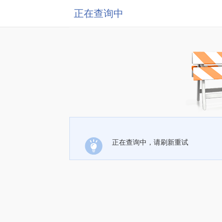
正在查询中
正在查询中，请刷新重试