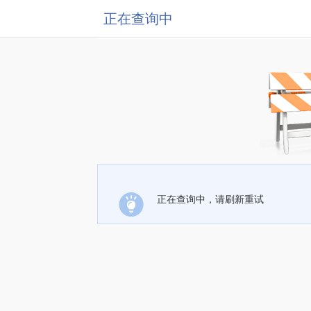
正在查询中
正在查询中，请刷新重试