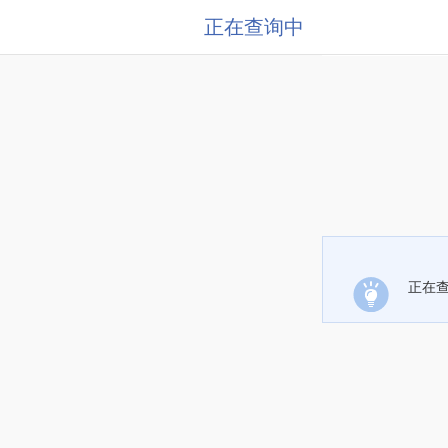
正在查询中
正在