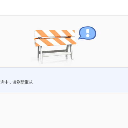
查询中，请刷新重试