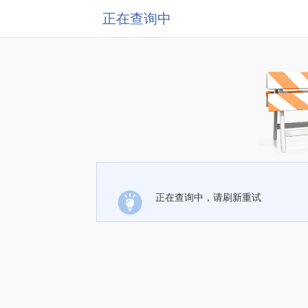
正在查询中
正在查询中，请刷新重试