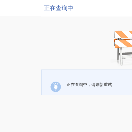
正在查询中
正在查询中，请刷新重试