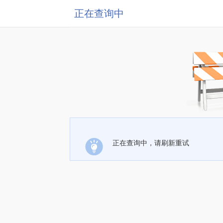
正在查询中
正在查询中，请刷新重试