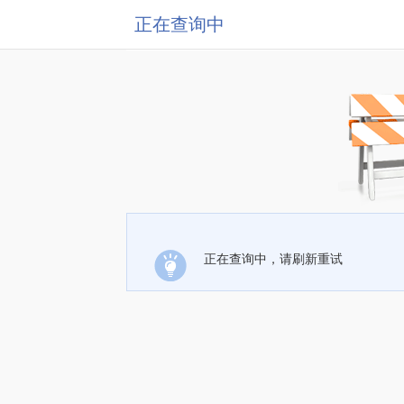
正在查询中
正在查询中，请刷新重试