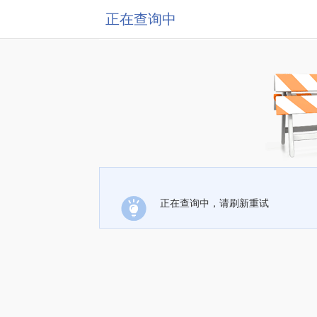
正在查询中
正在查询中，请刷新重试