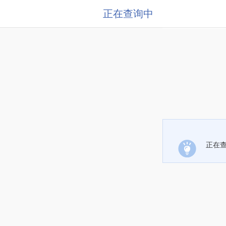
正在查询中
正在