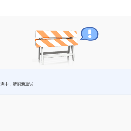
查询中，请刷新重试