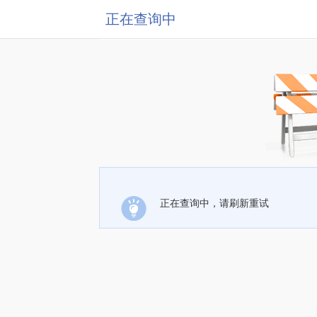
正在查询中
正在查询中，请刷新重试