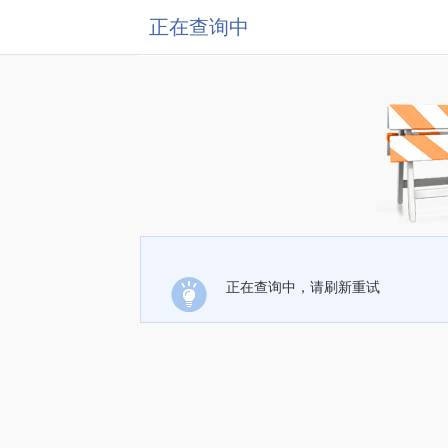
正在查询中
正在查询中，请刷新重试