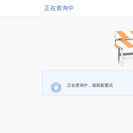
正在查询中
正在查询中，请刷新重试