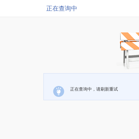
正在查询中
正在查询中，请刷新重试