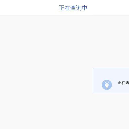
正在查询中
正在