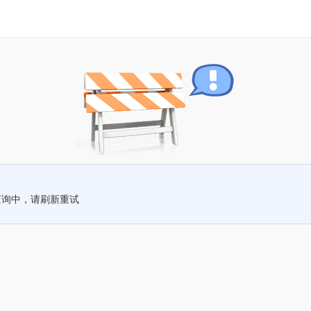
查询中，请刷新重试