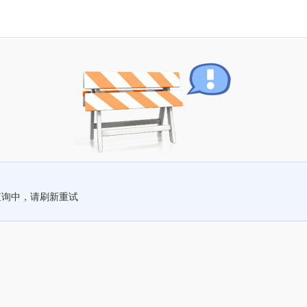
查询中，请刷新重试