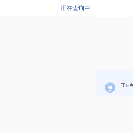
正在查询中
正在