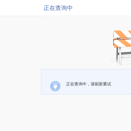
正在查询中
正在查询中，请刷新重试