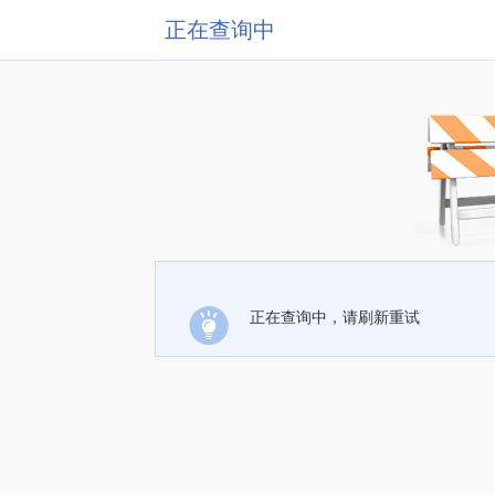
正在查询中
正在查询中，请刷新重试