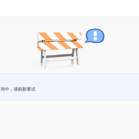
查询中，请刷新重试