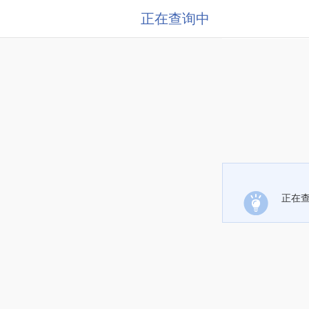
正在查询中
正在