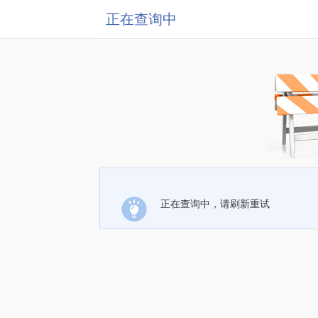
正在查询中
正在查询中，请刷新重试