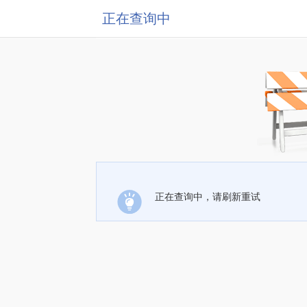
正在查询中
正在查询中，请刷新重试