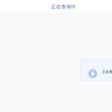
正在查询中
正在