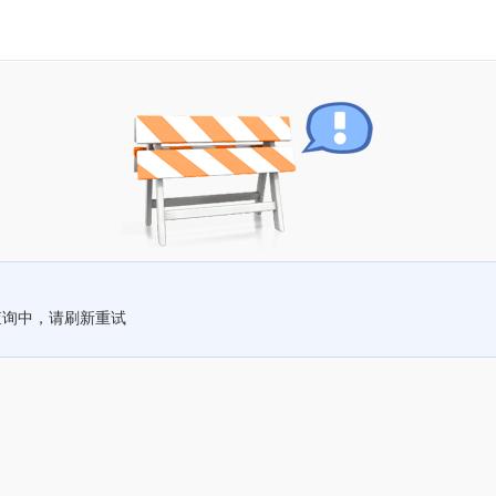
查询中，请刷新重试