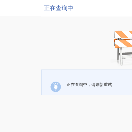
正在查询中
正在查询中，请刷新重试