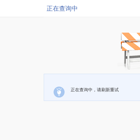
正在查询中
正在查询中，请刷新重试