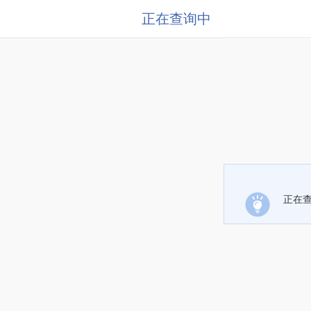
正在查询中
正在