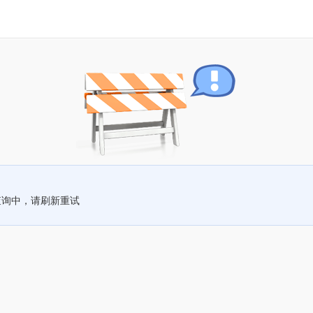
查询中，请刷新重试