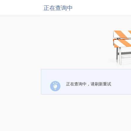
正在查询中
正在查询中，请刷新重试