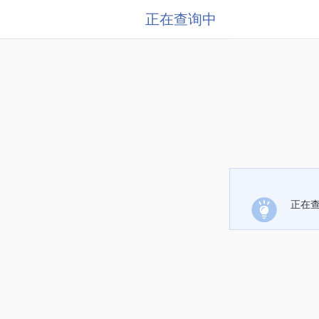
正在查询中
正在