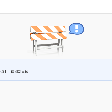
查询中，请刷新重试