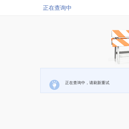
正在查询中
正在查询中，请刷新重试