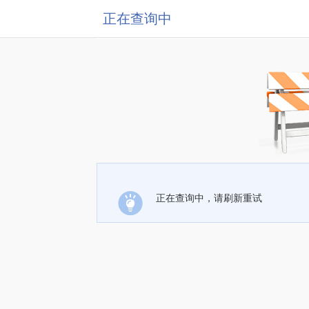
正在查询中
正在查询中，请刷新重试