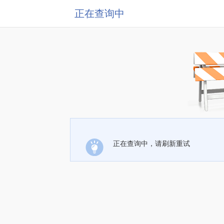
正在查询中
正在查询中，请刷新重试