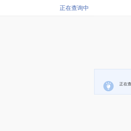
正在查询中
正在