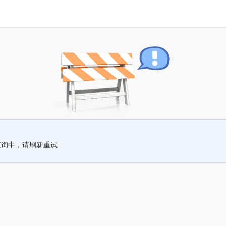
查询中，请刷新重试