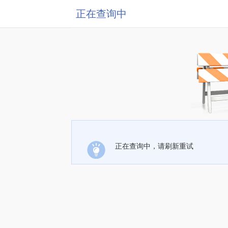
正在查询中
正在查询中，请刷新重试