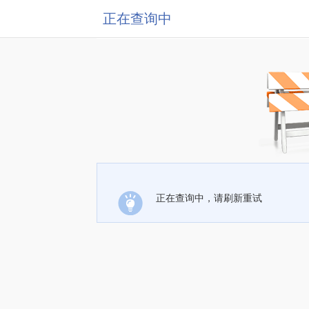
正在查询中
正在查询中，请刷新重试