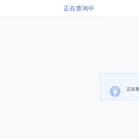
正在查询中
正在