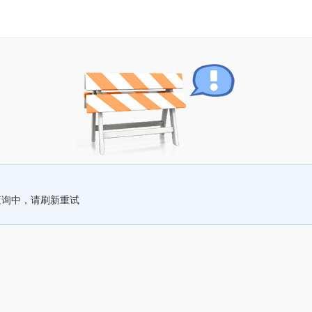
查询中，请刷新重试