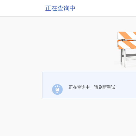
正在查询中
正在查询中，请刷新重试