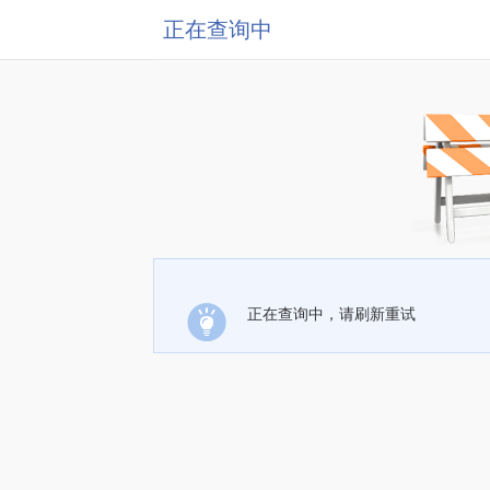
正在查询中
正在查询中，请刷新重试