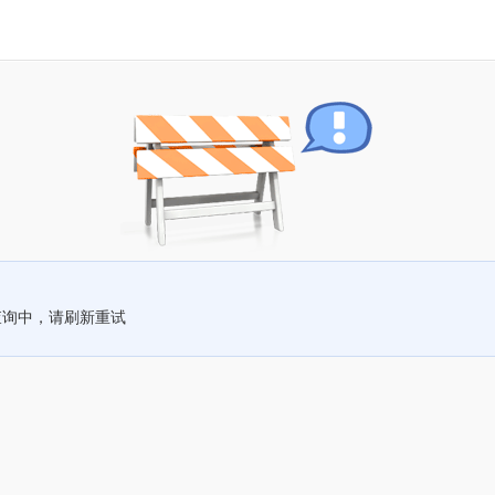
查询中，请刷新重试