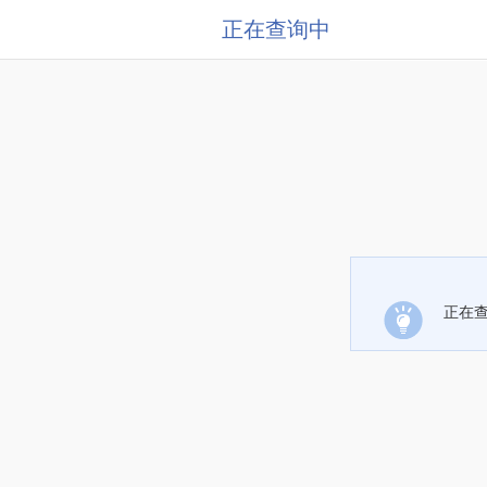
正在查询中
正在