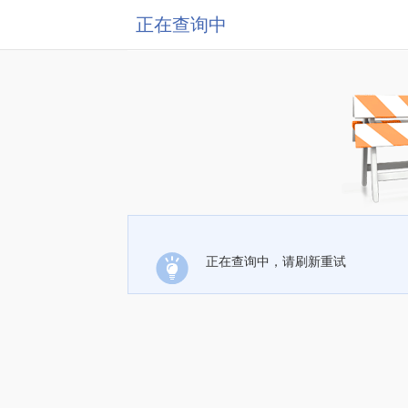
正在查询中
正在查询中，请刷新重试