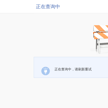
正在查询中
正在查询中，请刷新重试