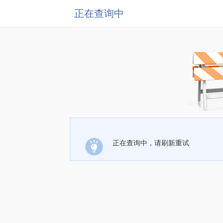
正在查询中
正在查询中，请刷新重试